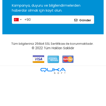
Kampanya, duyuru ve bilgilendirmelerden
haberdar olmak için kayıt olun.
Gönder
Tüm bilgileriniz 256bit SSL Sertifikası ile korunmaktadır.
© 2022
Tüm Hakları Saklıdır