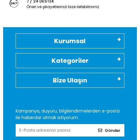
7 / 24 DESTEK
Öneri ve şikayetlerinizi bize iletebilirsiniz.
Kurumsal
Kategoriler
Bize Ulaşın
Kampanya, duyuru, bilgilendirmelerden e-posta
ile haberdar olmak istiyorum.
Gönder