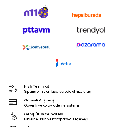
Hızlı Teslimat
Siparişleriniz en kısa sürede elinize ulaşır.
Güvenli Alışveriş
Güvenli ve kolay ödeme sistemi
Geniş Ürün Yelpazesi
Binlerce ürün ve kampanya seçeneği