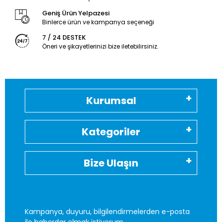
Geniş Ürün Yelpazesi
Binlerce ürün ve kampanya seçeneği
7 / 24 DESTEK
Öneri ve şikayetlerinizi bize iletebilirsiniz.
Kurumsal
Kategoriler
Bize Ulaşın
Kampanya, duyuru, bilgilendirmelerden e-posta