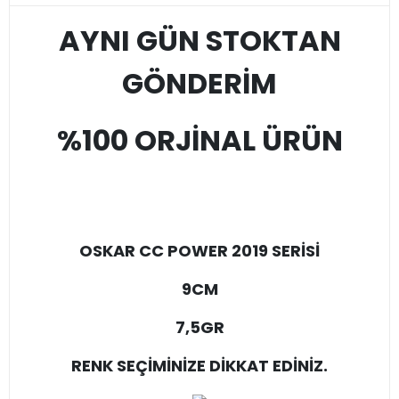
AYNI GÜN STOKTAN
GÖNDERİM
%100 ORJİNAL ÜRÜN
OSKAR CC POWER 2019 SERİSİ
9CM
7,5GR
RENK SEÇİMİNİZE DİKKAT EDİNİZ.