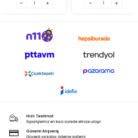
Hızlı Teslimat
Siparişleriniz en kısa sürede elinize ulaşır.
Güvenli Alışveriş
Güvenli ve kolay ödeme sistemi