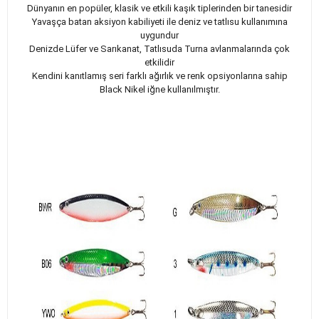
Dünyanın en popüler, klasik ve etkili kaşık tiplerinden bir tanesidir
Yavaşça batan aksiyon kabiliyeti ile deniz ve tatlısu kullanımına
uygundur
Denizde Lüfer ve Sarıkanat, Tatlısuda Turna avlanmalarında çok
etkilidir
Kendini kanıtlamış seri farklı ağırlık ve renk opsiyonlarına sahip
Black Nikel iğne kullanılmıştır.