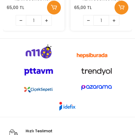
65,00 TL
65,00 TL
Hızlı Teslimat