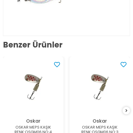
Benzer Ürünler
Oskar
Oskar
OSKAR MEPS KAŞIK
OSKAR MEPS KAŞIK
RENK:OSGM06 NO:4
RENK:OSGM06 NO:3