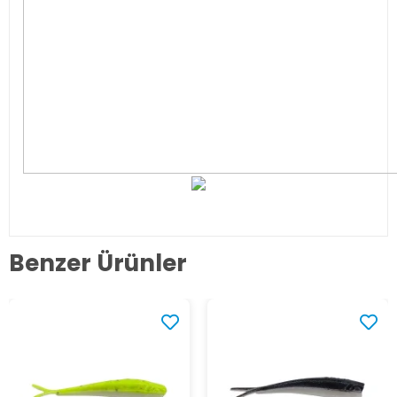
Benzer Ürünler