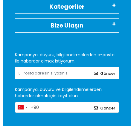
Kategoriler
Bize Ulaşın
Kampanya, duyuru, bilgilendirmelerden e-posta
ile haberdar olmak istiyorum.
Gönder
Kampanya, duyuru ve bilgilendirmelerden
haberdar olmak için kayıt olun.
Gönder