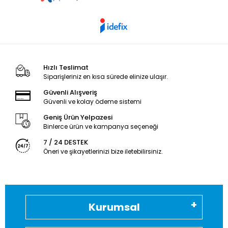
Hızlı Teslimat
Siparişleriniz en kısa sürede elinize ulaşır.
Güvenli Alışveriş
Güvenli ve kolay ödeme sistemi
Geniş Ürün Yelpazesi
Binlerce ürün ve kampanya seçeneği
7 / 24 DESTEK
Öneri ve şikayetlerinizi bize iletebilirsiniz.
Kurumsal