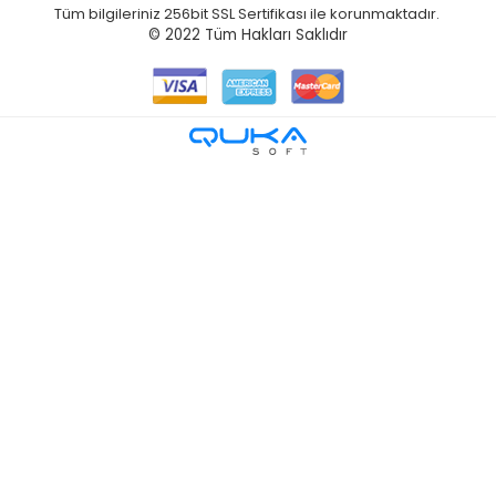
Tüm bilgileriniz 256bit SSL Sertifikası ile korunmaktadır.
© 2022
Tüm Hakları Saklıdır