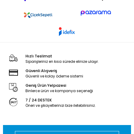
Hızlı Teslimat
Siparişleriniz en kısa sürede elinize ulaşır.
Güvenli Alışveriş
Güvenli ve kolay ödeme sistemi
Geniş Ürün Yelpazesi
Binlerce ürün ve kampanya seçeneği
7 / 24 DESTEK
Öneri ve şikayetlerinizi bize iletebilirsiniz.