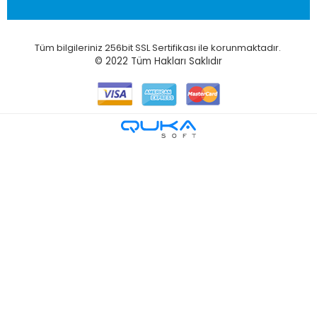
Tüm bilgileriniz 256bit SSL Sertifikası ile korunmaktadır.
© 2022
Tüm Hakları Saklıdır