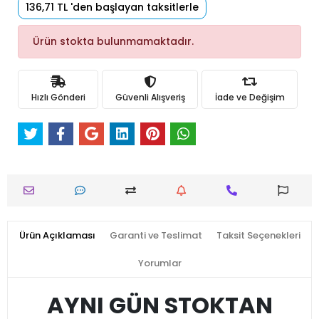
136,71 TL 'den başlayan taksitlerle
Ürün stokta bulunmamaktadır.
Hızlı Gönderi
Güvenli Alışveriş
İade ve Değişim
Ürün Açıklaması
Garanti ve Teslimat
Taksit Seçenekleri
Yorumlar
AYNI GÜN STOKTAN