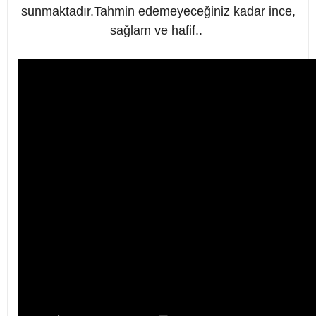
sunmaktadır.Tahmin edemeyeceğiniz kadar ince,
sağlam ve hafif..