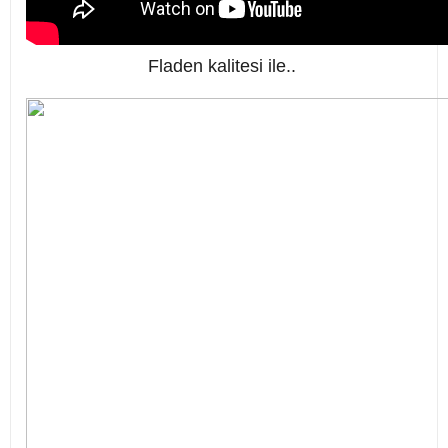
Fladen kalitesi ile..