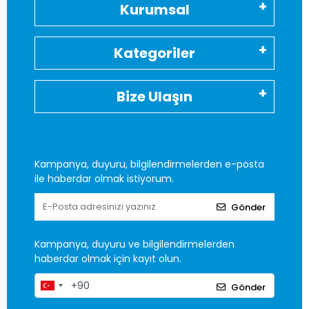
Kurumsal
Kategoriler
Bize Ulaşın
Kampanya, duyuru, bilgilendirmelerden e-posta
ile haberdar olmak istiyorum.
Gönder
Kampanya, duyuru ve bilgilendirmelerden
haberdar olmak için kayıt olun.
Gönder