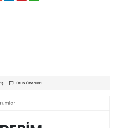
iş
Ürün Önerileri
rumlar