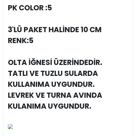
PK COLOR :5
3'LÜ PAKET HALİNDE 10 CM
RENK:5
OLTA İĞNESİ ÜZERİNDEDİR.
TATLI VE TUZLU SULARDA
KULLANIMA UYGUNDUR.
LEVREK VE TURNA AVINDA
KULANIMA UYGUNDUR.