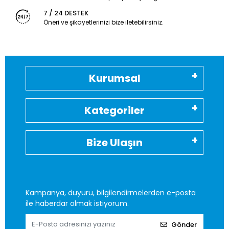
7 / 24 DESTEK
Öneri ve şikayetlerinizi bize iletebilirsiniz.
Kurumsal
Kategoriler
Bize Ulaşın
Kampanya, duyuru, bilgilendirmelerden e-posta
ile haberdar olmak istiyorum.
Gönder