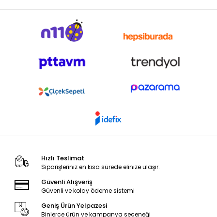
Hızlı Teslimat
Siparişleriniz en kısa sürede elinize ulaşır.
Güvenli Alışveriş
Güvenli ve kolay ödeme sistemi
Geniş Ürün Yelpazesi
Binlerce ürün ve kampanya seçeneği