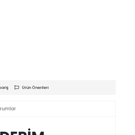
pariş
Ürün Önerileri
rumlar