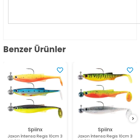
Benzer Ürünler
Spiinx
Spiinx
Jaxon İntensa Regis 10cm 3
Jaxon İntensa Regis 10cm 3