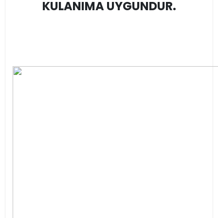
KULANIMA UYGUNDUR.