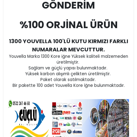
GÖNDERİM
%100 ORJİNAL ÜRÜN
1300 YOUVELLA 100'LÜ KUTU KIRMIZI FARKLI
NUMARALAR MEVCUTTUR.
Youvella Marka 1300 Kore iğne Yüksek kaliteli malzemeden
üretilmiştir.
Sağlam ve güçlü yapısı bulunmaktadır.
Yüksek karbon alışımlı çelikten üretilmiştir.
Paket olarak satılmaktadır.
Bir pakette 100 adet Youvella Kore İğne bulunmaktadır.