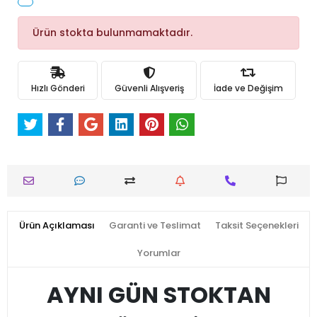
Ürün stokta bulunmamaktadır.
Hızlı Gönderi
Güvenli Alışveriş
İade ve Değişim
Ürün Açıklaması
Garanti ve Teslimat
Taksit Seçenekleri
Yorumlar
AYNI GÜN STOKTAN