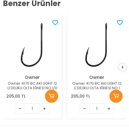
Benzer Ürünler
Owner
Owner
Owner 4170 BC AKI LIGHT 12
Owner 4170 BC AKI LIGHT 12
Lİ DELİKLİ OLTA İĞNESİ NO:1/0
Lİ DELİKLİ OLTA İĞNESİ NO:1
205,00 TL
205,00 TL