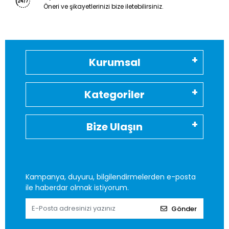
Öneri ve şikayetlerinizi bize iletebilirsiniz.
Kurumsal
Kategoriler
Bize Ulaşın
Kampanya, duyuru, bilgilendirmelerden e-posta
ile haberdar olmak istiyorum.
Gönder