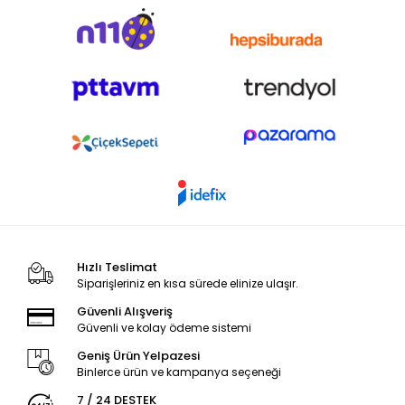
Hızlı Teslimat
Siparişleriniz en kısa sürede elinize ulaşır.
Güvenli Alışveriş
Güvenli ve kolay ödeme sistemi
Geniş Ürün Yelpazesi
Binlerce ürün ve kampanya seçeneği
7 / 24 DESTEK