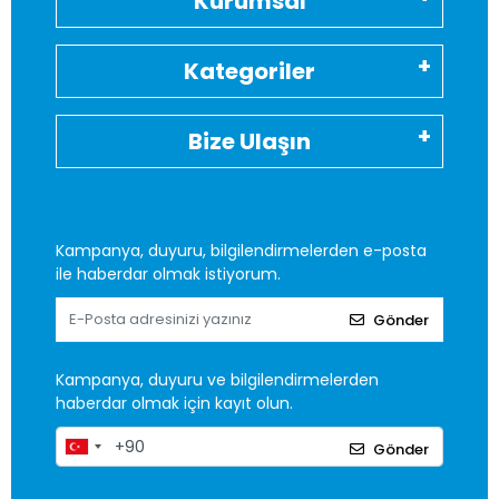
Kurumsal
Kategoriler
Bize Ulaşın
Kampanya, duyuru, bilgilendirmelerden e-posta
ile haberdar olmak istiyorum.
Gönder
Kampanya, duyuru ve bilgilendirmelerden
haberdar olmak için kayıt olun.
Gönder