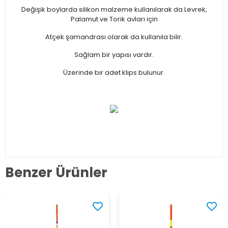
Değişik boylarda silikon malzeme kullanılarak da Levrek,
Palamut ve Torik avları için
Atçek şamandrası olarak da kullanıla bilir.
Sağlam bir yapısı vardır.
Üzerinde bir adet klips bulunur.
Benzer Ürünler