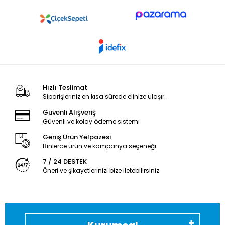
Hızlı Teslimat
Siparişleriniz en kısa sürede elinize ulaşır.
Güvenli Alışveriş
Güvenli ve kolay ödeme sistemi
Geniş Ürün Yelpazesi
Binlerce ürün ve kampanya seçeneği
7 / 24 DESTEK
Öneri ve şikayetlerinizi bize iletebilirsiniz.