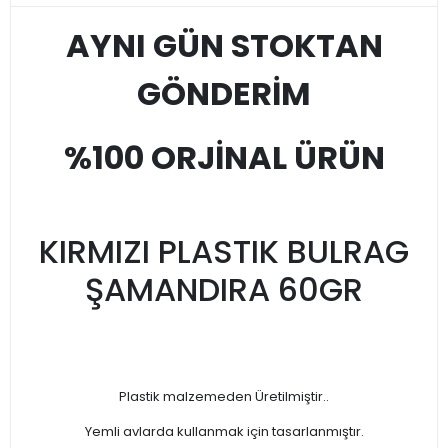
AYNI GÜN STOKTAN
GÖNDERİM
%100 ORJİNAL ÜRÜN
KIRMIZI PLASTIK BULRAG
ŞAMANDIRA 60GR
Plastik malzemeden Üretilmiştir..
Yemli avlarda kullanmak için tasarlanmıştır.