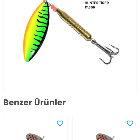
Benzer Ürünler