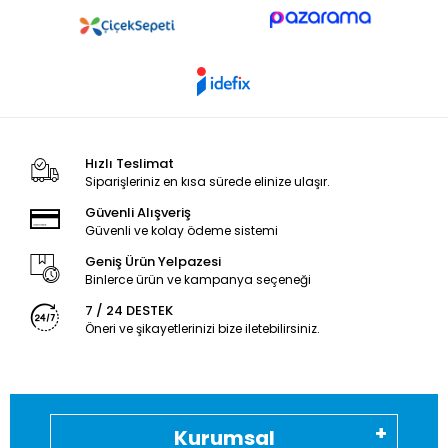
Hızlı Teslimat
Siparişleriniz en kısa sürede elinize ulaşır.
Güvenli Alışveriş
Güvenli ve kolay ödeme sistemi
Geniş Ürün Yelpazesi
Binlerce ürün ve kampanya seçeneği
7 / 24 DESTEK
Öneri ve şikayetlerinizi bize iletebilirsiniz.
Kurumsal