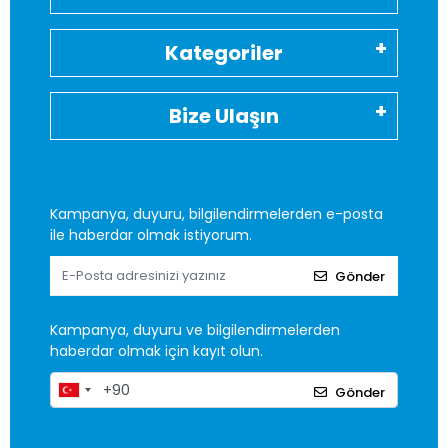
Kategoriler
Bize Ulaşın
Kampanya, duyuru, bilgilendirmelerden e-posta
ile haberdar olmak istiyorum.
Gönder
Kampanya, duyuru ve bilgilendirmelerden
haberdar olmak için kayıt olun.
Gönder