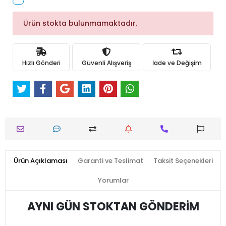
Ürün stokta bulunmamaktadır.
Hızlı Gönderi
Güvenli Alışveriş
İade ve Değişim
Ürün Açıklaması
Garanti ve Teslimat
Taksit Seçenekleri
Yorumlar
AYNI GÜN STOKTAN GÖNDERİM