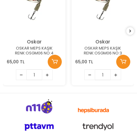
Oskar
Oskar
OSKAR MEPS KAŞIK
OSKAR MEPS KAŞIK
RENK:OSGM06 NO:4
RENK:OSGM06 NO:3
65,00 TL
65,00 TL