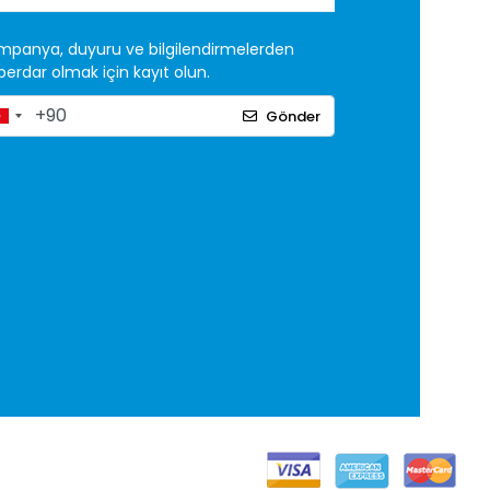
mpanya, duyuru ve bilgilendirmelerden
erdar olmak için kayıt olun.
Gönder