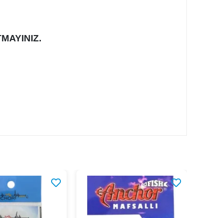
MAYINIZ.