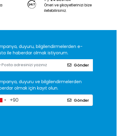
ya
Öneri ve şikayetlerinizi bize
iletebilirsiniz.
mpanya, duyuru, bilgilendirmelerden e-
ta ile haberdar olmak istiyorum.
Gönder
mpanya, duyuru ve bilgilendirmelerden
erdar olmak için kayıt olun.
Gönder