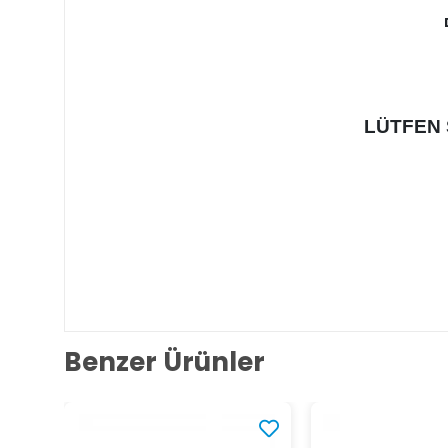
LÜTFEN 
Benzer Ürünler