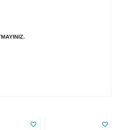
,
MAYINIZ.