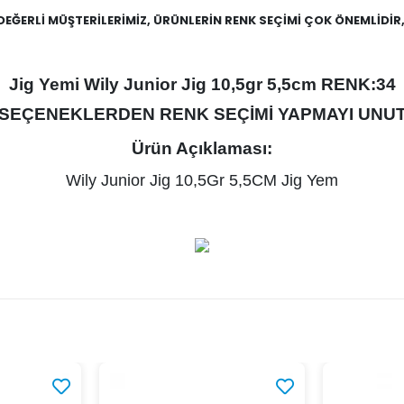
DEĞERLİ MÜŞTERİLERİMİZ, ÜRÜNLERİN RENK SEÇİMİ ÇOK ÖNEMLİDİR
Jig Yemi Wily Junior Jig 10,5gr 5,5cm RENK:34
SEÇENEKLERDEN RENK SEÇİMİ YAPMAYI UNUT
Ürün Açıklaması:
Wily Junior Jig 10,5Gr 5,5CM Jig Yem