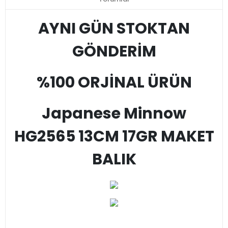
AYNI GÜN STOKTAN
GÖNDERİM
%100 ORJİNAL ÜRÜN
Japanese Minnow
HG2565 13CM 17GR MAKET
BALIK