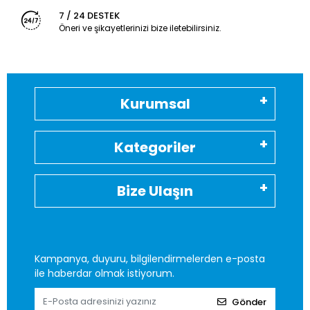
7 / 24 DESTEK
Öneri ve şikayetlerinizi bize iletebilirsiniz.
Kurumsal
Kategoriler
Bize Ulaşın
Kampanya, duyuru, bilgilendirmelerden e-posta
ile haberdar olmak istiyorum.
Gönder