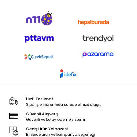
Hızlı Teslimat
Siparişleriniz en kısa sürede elinize ulaşır.
Güvenli Alışveriş
Güvenli ve kolay ödeme sistemi
Geniş Ürün Yelpazesi
Binlerce ürün ve kampanya seçeneği