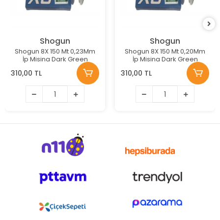
Shogun
Shogun
Shogun 8X 150 Mt 0,23Mm
Shogun 8X 150 Mt 0,20Mm
İp Misina Dark Green
İp Misina Dark Green
310,00 TL
310,00 TL