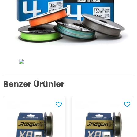
Benzer Ürünler