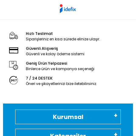
Hızlı Teslimat
Siparişleriniz en kısa sürede elinize ulaşır.
Güvenli Alışveriş
Güvenli ve kolay ödeme sistemi
Geniş Ürün Yelpazesi
Binlerce ürün ve kampanya seçeneği
7 / 24 DESTEK
Öneri ve şikayetlerinizi bize iletebilirsiniz.
Kurumsal