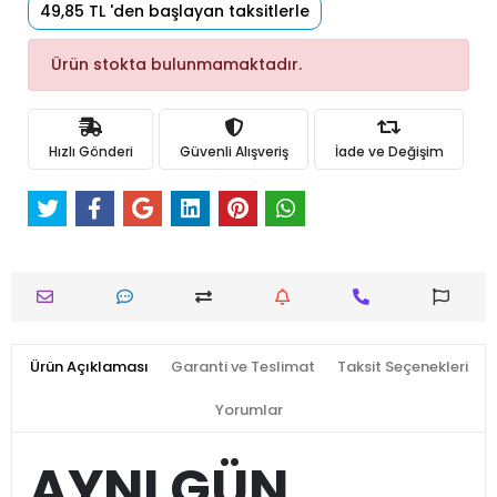
49,85 TL 'den başlayan taksitlerle
Ürün stokta bulunmamaktadır.
Hızlı Gönderi
Güvenli Alışveriş
İade ve Değişim
Ürün Açıklaması
Garanti ve Teslimat
Taksit Seçenekleri
Yorumlar
AYNI GÜN