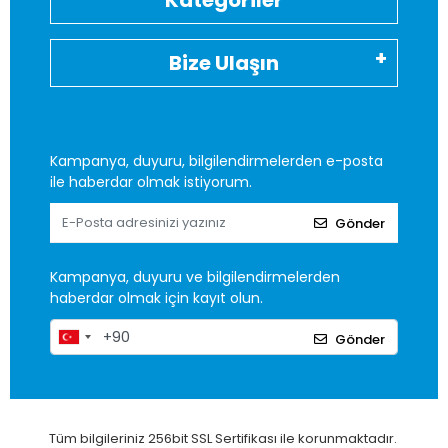
Kategoriler
Bize Ulaşın
Kampanya, duyuru, bilgilendirmelerden e-posta
ile haberdar olmak istiyorum.
Gönder
Kampanya, duyuru ve bilgilendirmelerden
haberdar olmak için kayıt olun.
Gönder
Tüm bilgileriniz 256bit SSL Sertifikası ile korunmaktadır.