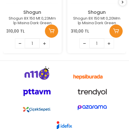
Shogun
Shogun
Shogun 8X 150 Mt 0,23Mm
Shogun 8X 150 Mt 0,20Mm
İp Misina Dark Green
İp Misina Dark Green
310,00 TL
310,00 TL