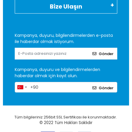
Bize Ulaşın
Kampanya, duyuru, bilgilendirmelerden e-posta
ile haberdar olmak istiyorum.
Gönder
Kampanya, duyuru ve bilgilendirmelerden
haberdar olmak için kayıt olun.
Gönder
Tüm bilgileriniz 256bit SSL Sertifikası ile korunmaktadır.
© 2022
Tüm Hakları Saklıdır