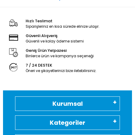
Hızlı Teslimat
Siparişleriniz en kısa sürede elinize ulaşır.
Güvenli Alışveriş
Güvenli ve kolay ödeme sistemi
Geniş Ürün Yelpazesi
Binlerce ürün ve kampanya seçeneği
7 / 24 DESTEK
Öneri ve şikayetlerinizi bize iletebilirsiniz.
Kurumsal
Kategoriler