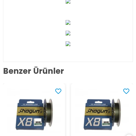
Benzer Ürünler