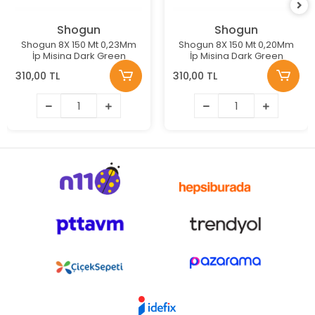
Shogun
Shogun
Shogun 8X 150 Mt 0,23Mm
Shogun 8X 150 Mt 0,20Mm
İp Misina Dark Green
İp Misina Dark Green
310,00 TL
310,00 TL