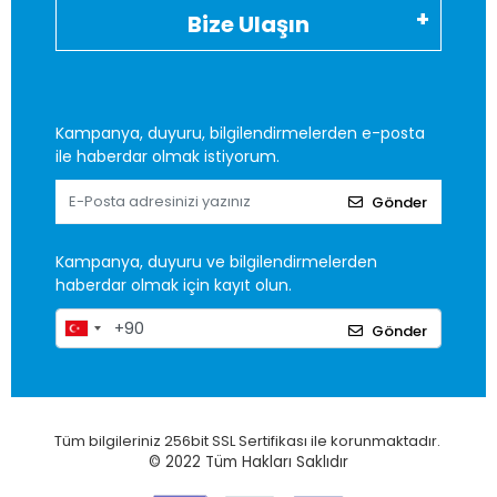
Bize Ulaşın
Kampanya, duyuru, bilgilendirmelerden e-posta
ile haberdar olmak istiyorum.
Gönder
Kampanya, duyuru ve bilgilendirmelerden
haberdar olmak için kayıt olun.
Gönder
Tüm bilgileriniz 256bit SSL Sertifikası ile korunmaktadır.
© 2022
Tüm Hakları Saklıdır