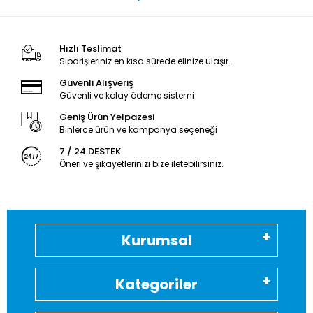
Hızlı Teslimat
Siparişleriniz en kısa sürede elinize ulaşır.
Güvenli Alışveriş
Güvenli ve kolay ödeme sistemi
Geniş Ürün Yelpazesi
Binlerce ürün ve kampanya seçeneği
7 / 24 DESTEK
Öneri ve şikayetlerinizi bize iletebilirsiniz.
Kurumsal
Kategoriler