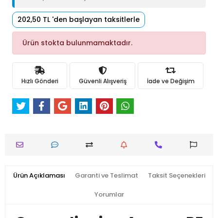
202,50 TL 'den başlayan taksitlerle
Ürün stokta bulunmamaktadır.
Hızlı Gönderi
Güvenli Alışveriş
İade ve Değişim
Ürün Açıklaması
Garanti ve Teslimat
Taksit Seçenekleri
Yorumlar