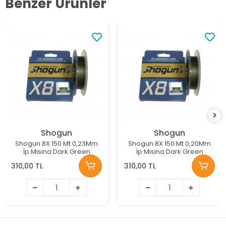
Benzer Ürünler
Shogun
Shogun
Shogun 8X 150 Mt 0,23Mm
Shogun 8X 150 Mt 0,20Mm
İp Misina Dark Green
İp Misina Dark Green
310,00 TL
310,00 TL