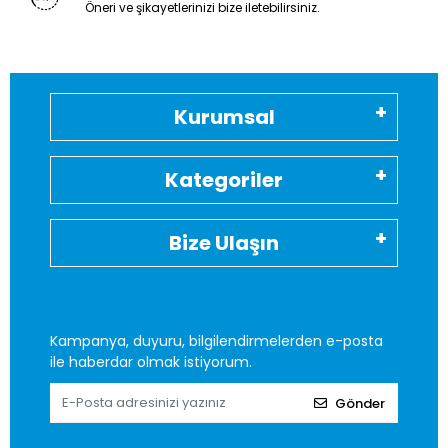
Öneri ve şikayetlerinizi bize iletebilirsiniz.
Kurumsal
Kategoriler
Bize Ulaşın
Kampanya, duyuru, bilgilendirmelerden e-posta
ile haberdar olmak istiyorum.
Gönder