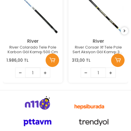
River
River
River Colarado Tele Pole
River Corsair Xf Tele Pole
Karbon Göl Kamışı 500 Cm
Sert Aksiyon Göl Kamışı 300
Cm
1.986,00 TL
313,00 TL