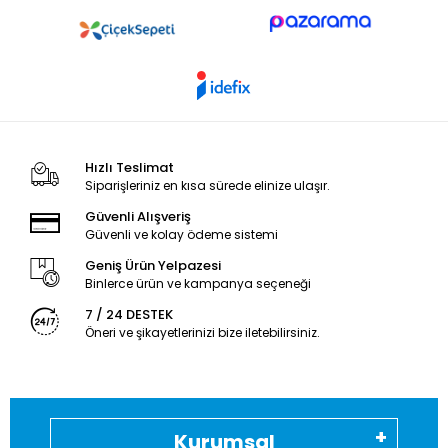
Hızlı Teslimat
Siparişleriniz en kısa sürede elinize ulaşır.
Güvenli Alışveriş
Güvenli ve kolay ödeme sistemi
Geniş Ürün Yelpazesi
Binlerce ürün ve kampanya seçeneği
7 / 24 DESTEK
Öneri ve şikayetlerinizi bize iletebilirsiniz.
Kurumsal