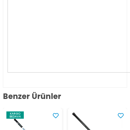
Benzer Ürünler
KARGO
BEDAVA