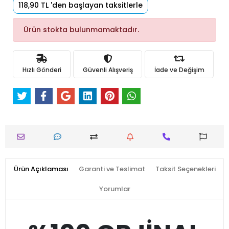
118,90 TL 'den başlayan taksitlerle
Ürün stokta bulunmamaktadır.
Hızlı Gönderi
Güvenli Alışveriş
İade ve Değişim
Ürün Açıklaması
Garanti ve Teslimat
Taksit Seçenekleri
Yorumlar