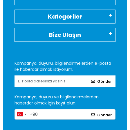
Kategoriler
Bize Ulaşın
Kampanya, duyuru, bilgilendirmelerden e-posta
ile haberdar olmak istiyorum.
Gönder
Kampanya, duyuru ve bilgilendirmelerden
haberdar olmak için kayıt olun.
Gönder