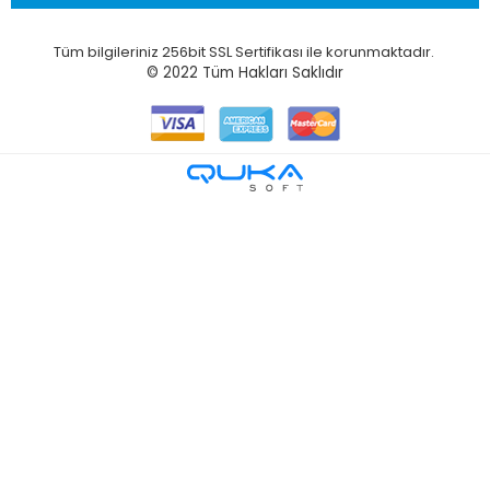
Tüm bilgileriniz 256bit SSL Sertifikası ile korunmaktadır.
© 2022
Tüm Hakları Saklıdır