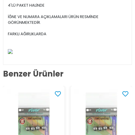
4'LÜ PAKET HALİNDE
İĞNE VE NUMARA AÇIKLAMALARI ÜRÜN RESMİNDE
GÖRÜNMEKTEDİR.
FARKLI AĞIRLIKLARDA
Benzer Ürünler