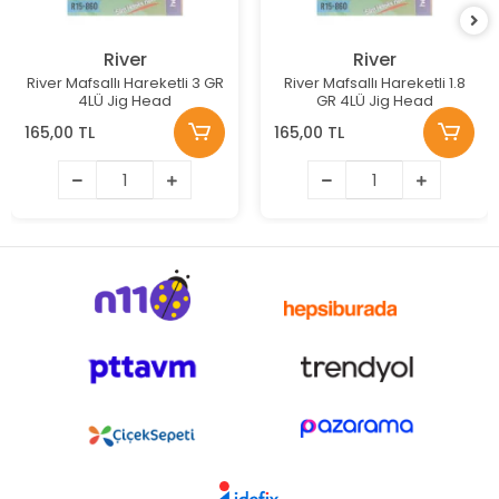
River
River
River Mafsallı Hareketli 3 GR
River Mafsallı Hareketli 1.8
4LÜ Jig Head
GR 4LÜ Jig Head
165,00 TL
165,00 TL