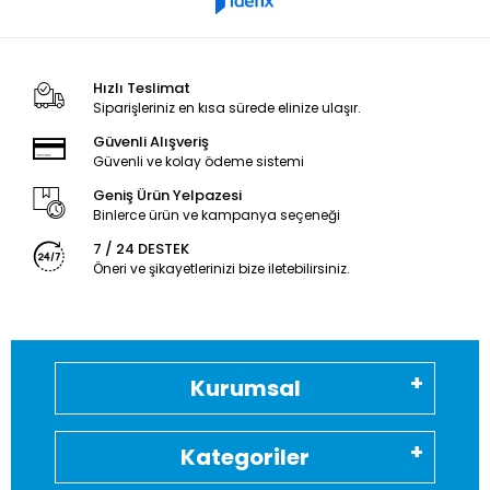
Hızlı Teslimat
Siparişleriniz en kısa sürede elinize ulaşır.
Güvenli Alışveriş
Güvenli ve kolay ödeme sistemi
Geniş Ürün Yelpazesi
Binlerce ürün ve kampanya seçeneği
7 / 24 DESTEK
Öneri ve şikayetlerinizi bize iletebilirsiniz.
Kurumsal
Kategoriler