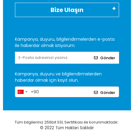
Bize Ulaşın
Kampanya, duyuru, bilgilendirmelerden e-posta
ile haberdar olmak istiyorum.
Gönder
Kampanya, duyuru ve bilgilendirmelerden
haberdar olmak için kayıt olun.
Gönder
Tüm bilgileriniz 256bit SSL Sertifikası ile korunmaktadır.
© 2022
Tüm Hakları Saklıdır