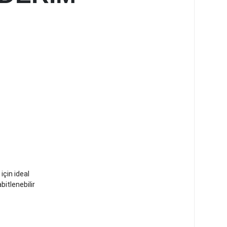
 için ideal
bitlenebilir