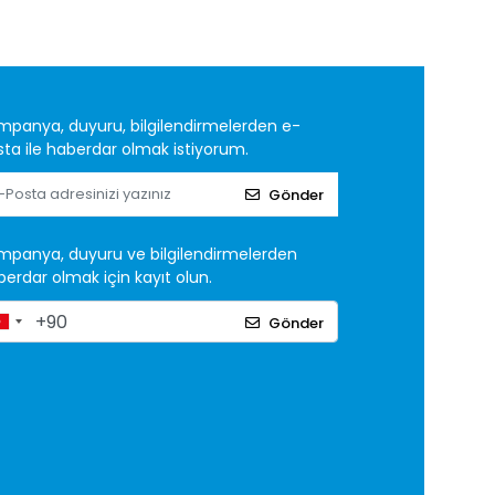
mpanya, duyuru, bilgilendirmelerden e-
ta ile haberdar olmak istiyorum.
Gönder
mpanya, duyuru ve bilgilendirmelerden
erdar olmak için kayıt olun.
Gönder