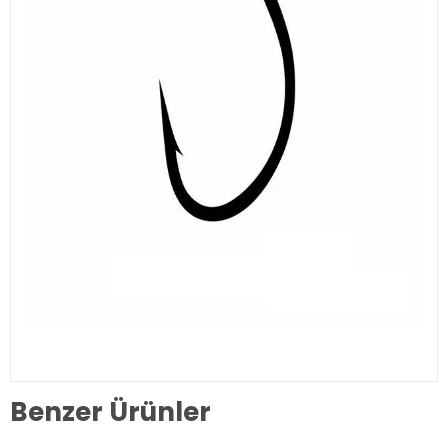
Benzer Ürünler