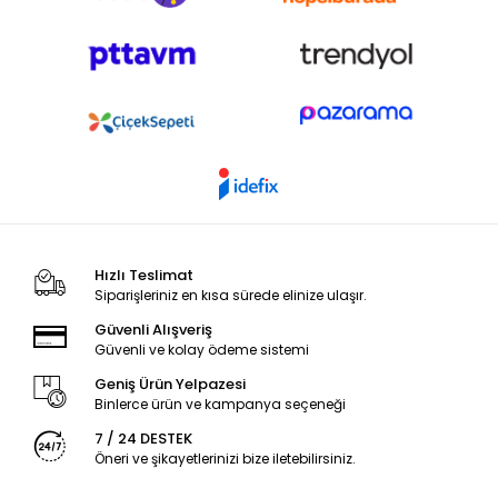
Hızlı Teslimat
Siparişleriniz en kısa sürede elinize ulaşır.
Güvenli Alışveriş
Güvenli ve kolay ödeme sistemi
Geniş Ürün Yelpazesi
Binlerce ürün ve kampanya seçeneği
7 / 24 DESTEK
Öneri ve şikayetlerinizi bize iletebilirsiniz.