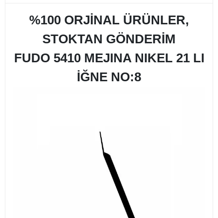
%100 ORJİNAL ÜRÜNLER,
STOKTAN GÖNDERİM
FUDO 5410 MEJINA NIKEL 21 LI
İĞNE NO:8