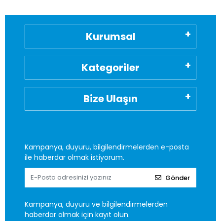
Kurumsal
Kategoriler
Bize Ulaşın
Kampanya, duyuru, bilgilendirmelerden e-posta
ile haberdar olmak istiyorum.
Gönder
Kampanya, duyuru ve bilgilendirmelerden
haberdar olmak için kayıt olun.