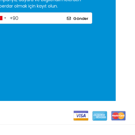
erdar olmak için kayıt olun.
Gönder