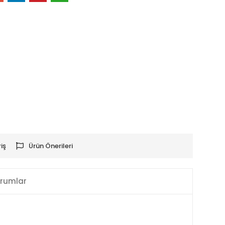
iş
Ürün Önerileri
rumlar