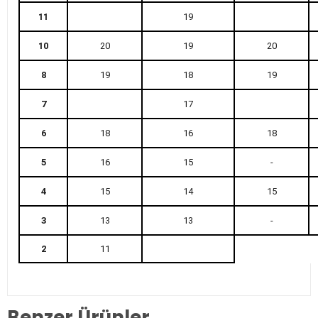
11
19
10
20
19
20
8
19
18
19
7
17
6
18
16
18
5
16
15
-
4
15
14
15
3
13
13
-
2
11
Benzer Ürünler