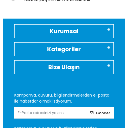
Kurumsal
Kategoriler
Bize Ulaşın
Kampanya, duyuru, bilgilendirmelerden e-posta
ile haberdar olmak istiyorum.
Gönder