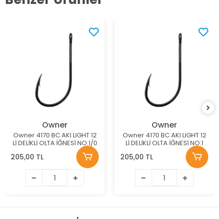
Owner
Owner
Owner 4170 BC AKI LIGHT 12
Owner 4170 BC AKI LIGHT 12
Lİ DELİKLİ OLTA İĞNESİ NO:1/0
Lİ DELİKLİ OLTA İĞNESİ NO:1
205,00 TL
205,00 TL