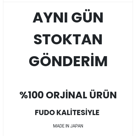
AYNI GÜN
STOKTAN
GÖNDERİM
%100 ORJİNAL ÜRÜN
FUDO KALİTESİYLE
MADE IN JAPAN