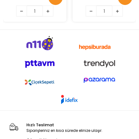
Hızlı Teslimat
Siparişleriniz en kısa sürede elinize ulaşır.