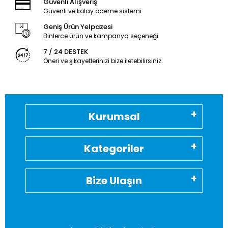
Güvenli Alışveriş
Güvenli ve kolay ödeme sistemi
Geniş Ürün Yelpazesi
Binlerce ürün ve kampanya seçeneği
7 / 24 DESTEK
Öneri ve şikayetlerinizi bize iletebilirsiniz.
Kurumsal
Kategoriler
Bize Ulaşın