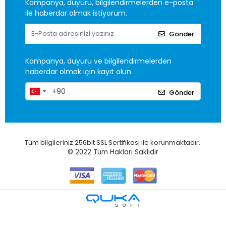
Kampanya, duyuru, bilgilendirmelerden e-posta
ile haberdar olmak istiyorum.
Gönder
Kampanya, duyuru ve bilgilendirmelerden
haberdar olmak için kayıt olun.
Gönder
Tüm bilgileriniz 256bit SSL Sertifikası ile korunmaktadır.
© 2022
Tüm Hakları Saklıdır