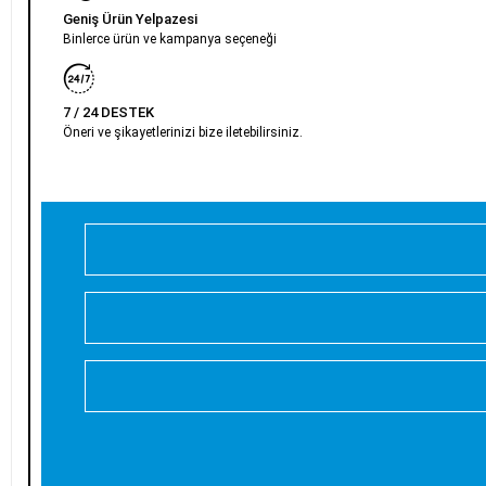
Geniş Ürün Yelpazesi
Binlerce ürün ve kampanya seçeneği
7 / 24 DESTEK
Öneri ve şikayetlerinizi bize iletebilirsiniz.