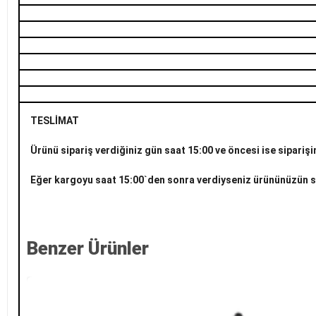
TESLİMAT
Ürünü sipariş verdiğiniz gün saat 15:00 ve öncesi ise siparişin
Eğer kargoyu saat 15:00`den sonra verdiyseniz ürününüzün 
Benzer Ürünler