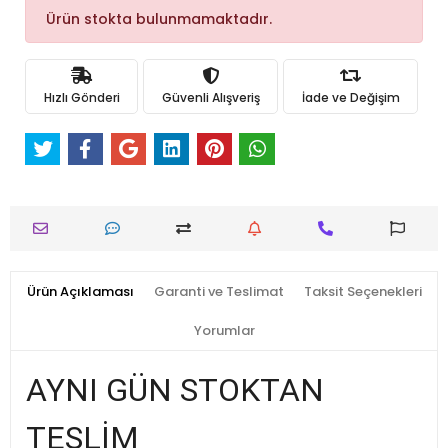
Ürün stokta bulunmamaktadır.
Hızlı Gönderi
Güvenli Alışveriş
İade ve Değişim
Ürün Açıklaması
Garanti ve Teslimat
Taksit Seçenekleri
Yorumlar
AYNI GÜN STOKTAN
TESLİM