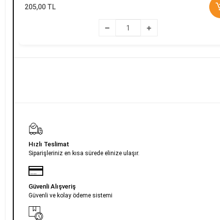
205,00 TL
Hızlı Teslimat
Siparişleriniz en kısa sürede elinize ulaşır.
Güvenli Alışveriş
Güvenli ve kolay ödeme sistemi