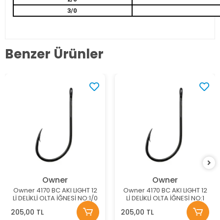
3/0
Benzer Ürünler
Owner
Owner
Owner 4170 BC AKI LIGHT 12
Owner 4170 BC AKI LIGHT 12
Lİ DELİKLİ OLTA İĞNESİ NO:1/0
Lİ DELİKLİ OLTA İĞNESİ NO:1
205,00 TL
205,00 TL