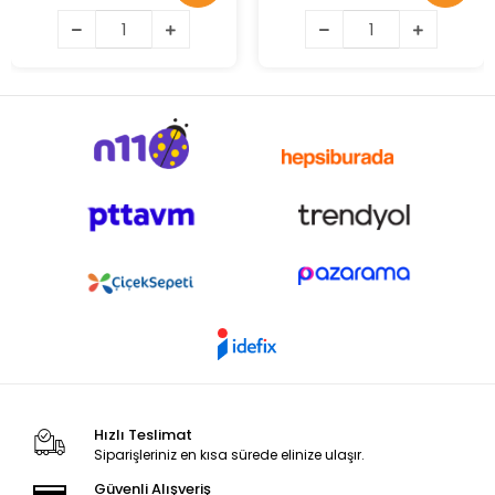
Hızlı Teslimat
Siparişleriniz en kısa sürede elinize ulaşır.
Güvenli Alışveriş