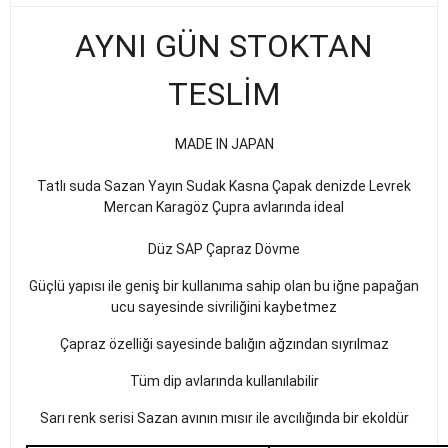
AYNI GÜN STOKTAN
TESLİM
MADE IN JAPAN
Tatlı suda Sazan Yayın Sudak Kasna Çapak denizde Levrek
Mercan Karagöz Çupra avlarında ideal
Düz SAP Çapraz Dövme
Güçlü yapısı ile geniş bir kullanıma sahip olan bu iğne papağan
ucu sayesinde sivriliğini kaybetmez
Çapraz özelliği sayesinde balığın ağzından sıyrılmaz
Tüm dip avlarında kullanılabilir
Sarı renk serisi Sazan avının mısır ile avcılığında bir ekoldür