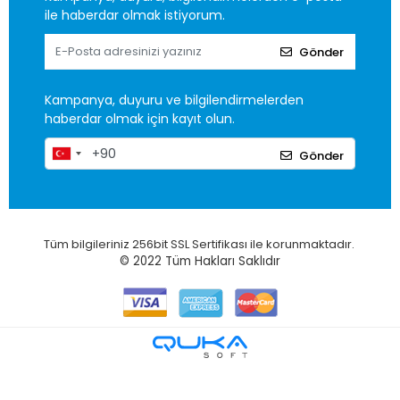
ile haberdar olmak istiyorum.
Gönder
Kampanya, duyuru ve bilgilendirmelerden
haberdar olmak için kayıt olun.
Gönder
Tüm bilgileriniz 256bit SSL Sertifikası ile korunmaktadır.
© 2022
Tüm Hakları Saklıdır