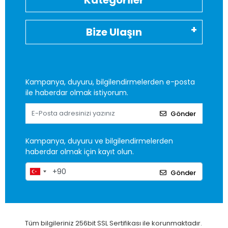
Kategoriler
Bize Ulaşın
Kampanya, duyuru, bilgilendirmelerden e-posta
ile haberdar olmak istiyorum.
Gönder
Kampanya, duyuru ve bilgilendirmelerden
haberdar olmak için kayıt olun.
Gönder
Tüm bilgileriniz 256bit SSL Sertifikası ile korunmaktadır.