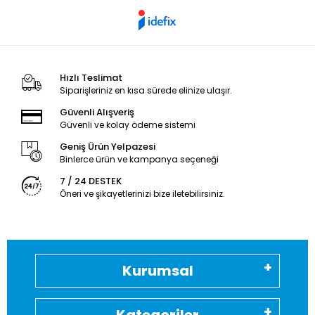
Hızlı Teslimat
Siparişleriniz en kısa sürede elinize ulaşır.
Güvenli Alışveriş
Güvenli ve kolay ödeme sistemi
Geniş Ürün Yelpazesi
Binlerce ürün ve kampanya seçeneği
7 / 24 DESTEK
Öneri ve şikayetlerinizi bize iletebilirsiniz.
Kurumsal