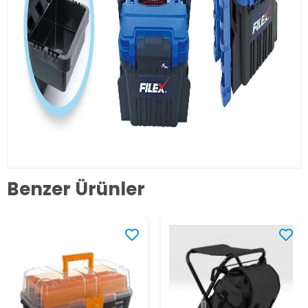
Benzer Ürünler