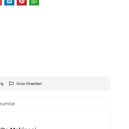
iş
Ürün Önerileri
rumlar