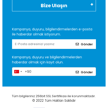
Bize Ulaşın
Kampanya, duyuru, bilgilendirmelerden e-posta
ile haberdar olmak istiyorum.
Gönder
Kampanya, duyuru ve bilgilendirmelerden
haberdar olmak için kayıt olun.
Gönder
Tüm bilgileriniz 256bit SSL Sertifikası ile korunmaktadır.
© 2022
Tüm Hakları Saklıdır