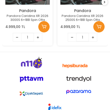
Pandora
Pandora
Pandora Caridina XR 2026
Pandora Caridina XR 2026
3000S 6+1BB Spin Olta
2500S 6+1BB Spin Olta
Makinesi
Makinesi
4.999,00 TL
4.999,00 TL