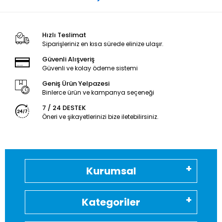
Hızlı Teslimat
Siparişleriniz en kısa sürede elinize ulaşır.
Güvenli Alışveriş
Güvenli ve kolay ödeme sistemi
Geniş Ürün Yelpazesi
Binlerce ürün ve kampanya seçeneği
7 / 24 DESTEK
Öneri ve şikayetlerinizi bize iletebilirsiniz.
Kurumsal
Kategoriler