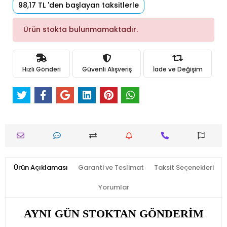
98,17 TL 'den başlayan taksitlerle
Ürün stokta bulunmamaktadır.
Hızlı Gönderi
Güvenli Alışveriş
İade ve Değişim
Ürün Açıklaması
Garanti ve Teslimat
Taksit Seçenekleri
Yorumlar
AYNI GÜN STOKTAN GÖNDERİM