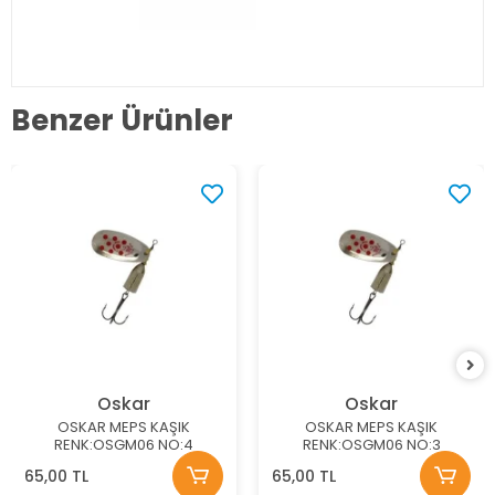
Benzer Ürünler
Oskar
Oskar
OSKAR MEPS KAŞIK
OSKAR MEPS KAŞIK
RENK:OSGM06 NO:4
RENK:OSGM06 NO:3
65,00 TL
65,00 TL