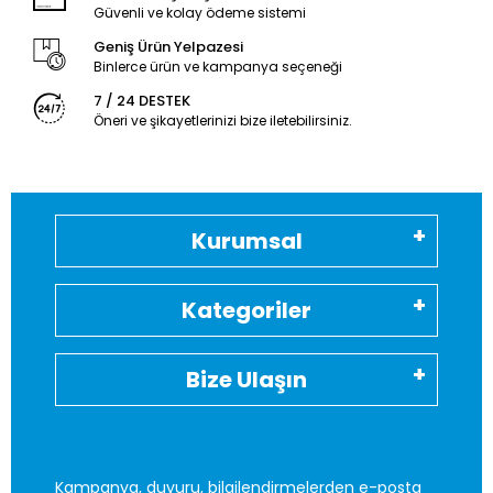
Güvenli ve kolay ödeme sistemi
Geniş Ürün Yelpazesi
Binlerce ürün ve kampanya seçeneği
7 / 24 DESTEK
Öneri ve şikayetlerinizi bize iletebilirsiniz.
Kurumsal
Kategoriler
Bize Ulaşın
Kampanya, duyuru, bilgilendirmelerden e-posta