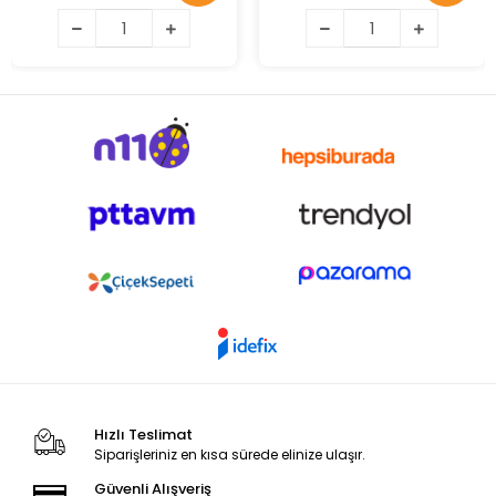
Hızlı Teslimat
Siparişleriniz en kısa sürede elinize ulaşır.
Güvenli Alışveriş