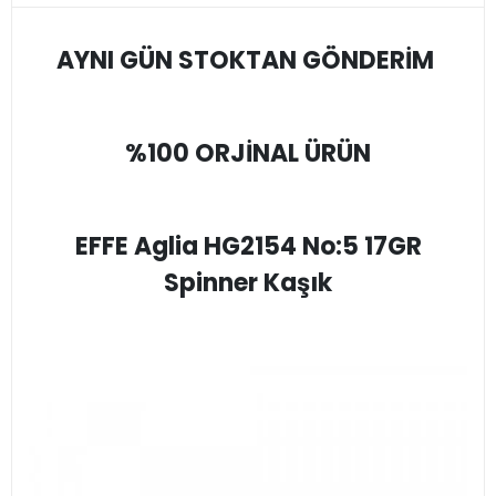
AYNI GÜN STOKTAN GÖNDERİM
%100 ORJİNAL ÜRÜN
EFFE Aglia HG2154 No:5 17GR
Spinner Kaşık