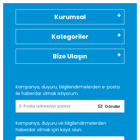
Kurumsal
Kategoriler
Bize Ulaşın
Kampanya, duyuru, bilgilendirmelerden e-posta
ile haberdar olmak istiyorum.
Gönder
Kampanya, duyuru ve bilgilendirmelerden
haberdar olmak için kayıt olun.