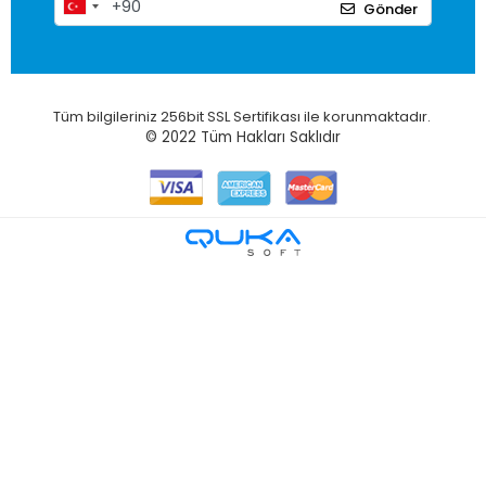
Gönder
Tüm bilgileriniz 256bit SSL Sertifikası ile korunmaktadır.
© 2022
Tüm Hakları Saklıdır