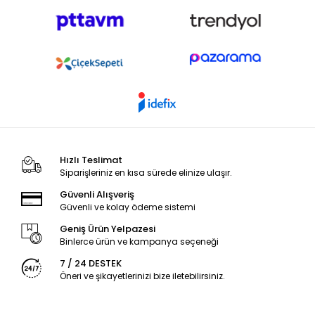
Hızlı Teslimat
Siparişleriniz en kısa sürede elinize ulaşır.
Güvenli Alışveriş
Güvenli ve kolay ödeme sistemi
Geniş Ürün Yelpazesi
Binlerce ürün ve kampanya seçeneği
7 / 24 DESTEK
Öneri ve şikayetlerinizi bize iletebilirsiniz.