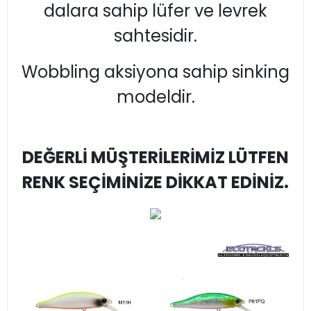
dalara sahip lüfer ve levrek
sahtesidir.
Wobbling aksiyona sahip sinking
modeldir.
DEĞERLİ MÜŞTERİLERİMİZ LÜTFEN
RENK SEÇİMİNİZE DİKKAT EDİNİZ.