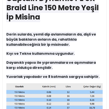
Braid Line 150 Metre Yeşil
İp Misina
Derin sularda, yemli dip avlanmaların da, dişli ve
büyük balıkların avların da, rahatlıkla
kullanabileceğiniz bir ip misinadır.
Kıyı ve Tekne kullanımına uygundur.
Dayanıklı yapısı ile yıpranmalara ve aşınmalara
karşı oldukça dirençlidir.
Yuvarlak yapıdadır ve 8 katmanlı sargıya sahiptir.