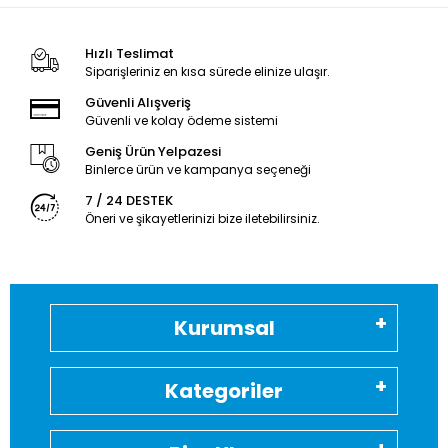
Hızlı Teslimat
Siparişleriniz en kısa sürede elinize ulaşır.
Güvenli Alışveriş
Güvenli ve kolay ödeme sistemi
Geniş Ürün Yelpazesi
Binlerce ürün ve kampanya seçeneği
7 / 24 DESTEK
Öneri ve şikayetlerinizi bize iletebilirsiniz.
Kurumsal
Kategoriler