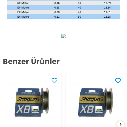
Benzer Ürünler