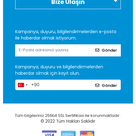
Bize Ulaşın
Kampanya, duyuru, bilgilendirmelerden e-posta
ile haberdar olmak istiyorum.
Gönder
Kampanya, duyuru ve bilgilendirmelerden
haberdar olmak için kayıt olun.
Gönder
Tüm bilgileriniz 256bit SSL Sertifikası ile korunmaktadır.
© 2022
Tüm Hakları Saklıdır