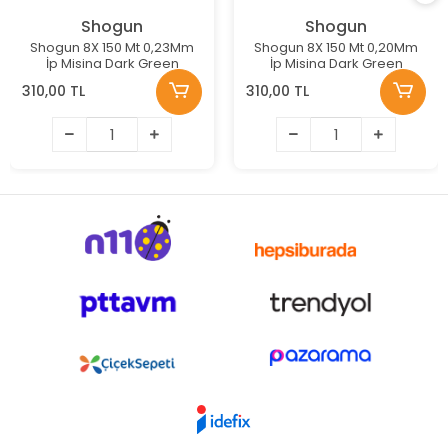
Shogun
Shogun
Shogun 8X 150 Mt 0,23Mm
Shogun 8X 150 Mt 0,20Mm
İp Misina Dark Green
İp Misina Dark Green
310,00 TL
310,00 TL