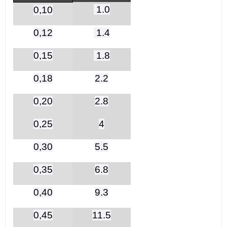
1.0
0,10
0,12
1.4
0,15
1.8
0,18
2.2
0,20
2.8
0,25
4
0,30
5.5
0,35
6.8
0,40
9.3
0,45
11.5