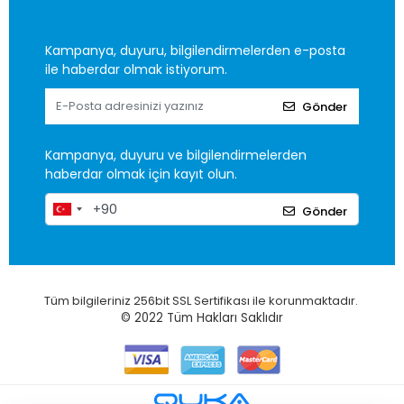
Kampanya, duyuru, bilgilendirmelerden e-posta
ile haberdar olmak istiyorum.
Gönder
Kampanya, duyuru ve bilgilendirmelerden
haberdar olmak için kayıt olun.
Gönder
Tüm bilgileriniz 256bit SSL Sertifikası ile korunmaktadır.
© 2022
Tüm Hakları Saklıdır