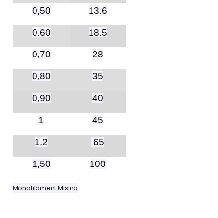
0,50
13.6
0,60
18.5
0,70
28
0,80
35
0,90
40
1
45
1,2
65
1,50
100
Monofilament Misina