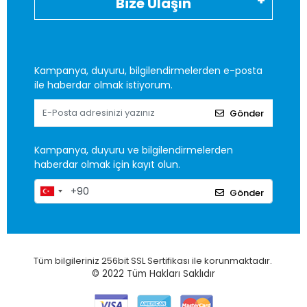
Bize Ulaşın
Kampanya, duyuru, bilgilendirmelerden e-posta
ile haberdar olmak istiyorum.
Gönder
Kampanya, duyuru ve bilgilendirmelerden
haberdar olmak için kayıt olun.
Gönder
Tüm bilgileriniz 256bit SSL Sertifikası ile korunmaktadır.
© 2022
Tüm Hakları Saklıdır