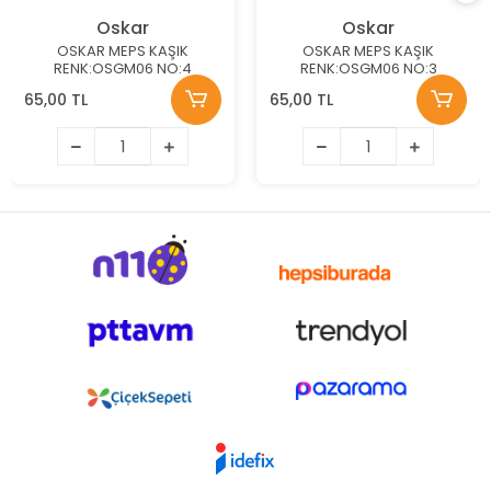
Oskar
Oskar
OSKAR MEPS KAŞIK
OSKAR MEPS KAŞIK
RENK:OSGM06 NO:4
RENK:OSGM06 NO:3
65,00 TL
65,00 TL