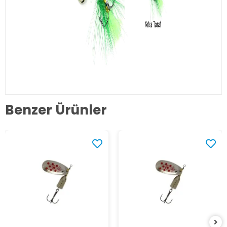
Benzer Ürünler