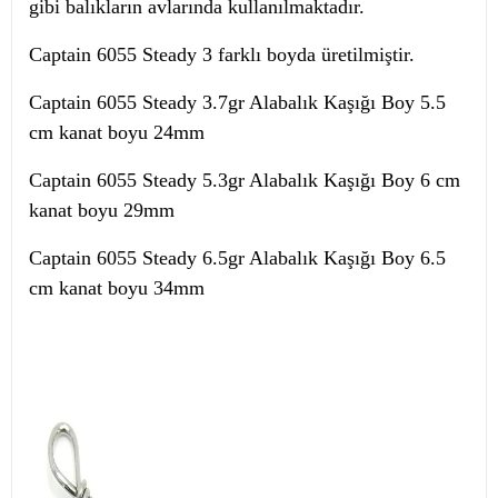
gibi balıkların avlarında kullanılmaktadır.
Captain 6055 Steady 3 farklı boyda üretilmiştir.
Captain 6055 Steady 3.7gr Alabalık Kaşığı Boy 5.5
cm kanat boyu 24mm
Captain 6055 Steady 5.3gr Alabalık Kaşığı Boy 6 cm
kanat boyu 29mm
Captain 6055 Steady 6.5gr Alabalık Kaşığı Boy 6.5
cm kanat boyu 34mm