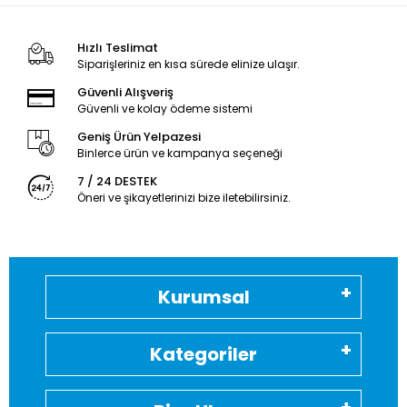
Hızlı Teslimat
Siparişleriniz en kısa sürede elinize ulaşır.
Güvenli Alışveriş
Güvenli ve kolay ödeme sistemi
Geniş Ürün Yelpazesi
Binlerce ürün ve kampanya seçeneği
7 / 24 DESTEK
Öneri ve şikayetlerinizi bize iletebilirsiniz.
Kurumsal
Kategoriler