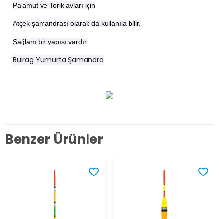
Palamut ve Torik avları için
Atçek şamandrası olarak da kullanıla bilir.
Sağlam bir yapısı vardır.
Bulrag Yumurta Şamandra
Benzer Ürünler