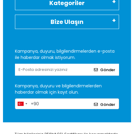
Kategoriler
Bize Ulaşın
Kampanya, duyuru, bilgilendirmelerden e-posta
ile haberdar olmak istiyorum.
Gönder
Kampanya, duyuru ve bilgilendirmelerden
haberdar olmak için kayıt olun.
Gönder