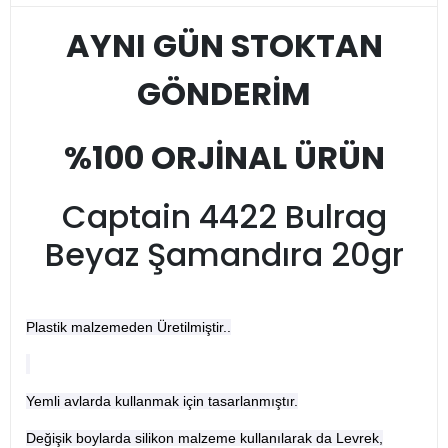
AYNI GÜN STOKTAN
GÖNDERİM
%100 ORJİNAL ÜRÜN
Captain 4422 Bulrag
Beyaz Şamandıra 20gr
Plastik malzemeden Üretilmiştir..
Yemli avlarda kullanmak için tasarlanmıştır.
Değişik boylarda silikon malzeme kullanılarak da Levrek,