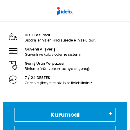
Hızlı Teslimat
Siparişleriniz en kısa sürede elinize ulaşır.
Güvenli Alışveriş
Güvenli ve kolay ödeme sistemi
Geniş Ürün Yelpazesi
Binlerce ürün ve kampanya seçeneği
7 / 24 DESTEK
Öneri ve şikayetlerinizi bize iletebilirsiniz.
Kurumsal