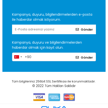
Kampanya, duyuru, bilgilendirmelerden e-posta
ile haberdar olmak istiyorum.
Gönder
Kampanya, duyuru ve bilgilendirmelerden
haberdar olmak için kayıt olun.
Gönder
Tüm bilgileriniz 256bit SSL Sertifikası ile korunmaktadır.
© 2022
Tüm Hakları Saklıdır