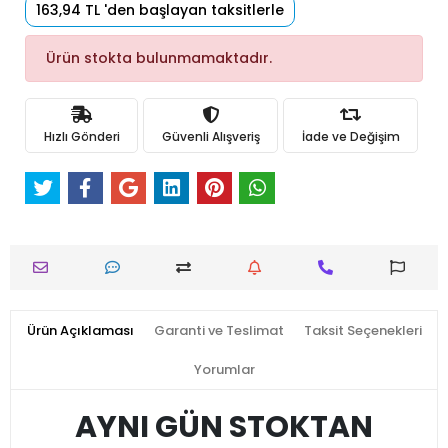
163,94 TL 'den başlayan taksitlerle
Ürün stokta bulunmamaktadır.
Hızlı Gönderi
Güvenli Alışveriş
İade ve Değişim
Ürün Açıklaması
Garanti ve Teslimat
Taksit Seçenekleri
Yorumlar
AYNI GÜN STOKTAN