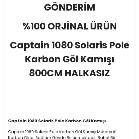
GÖNDERİM
%100 ORJİNAL ÜRÜN
Captain 1080 Solaris Pole
Karbon Göl Kamışı
800CM HALKASIZ
Captain 1080 Solaris Pole Karbon Göl Kamışı
Captain 1080 Solaris Pole Karbon Göl Kamışı Materyali
Karbon Olup, Sağlam Gövde Bulunmaktadır. Rahat Bir