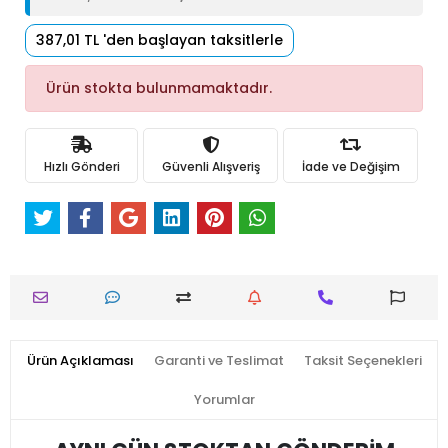
387,01 TL 'den başlayan taksitlerle
Ürün stokta bulunmamaktadır.
Hızlı Gönderi
Güvenli Alışveriş
İade ve Değişim
Ürün Açıklaması
Garanti ve Teslimat
Taksit Seçenekleri
Yorumlar