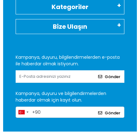
Kategoriler
Bize Ulaşın
Kampanya, duyuru, bilgilendirmelerden e-posta
ile haberdar olmak istiyorum.
Gönder
Kampanya, duyuru ve bilgilendirmelerden
haberdar olmak için kayıt olun.
Gönder