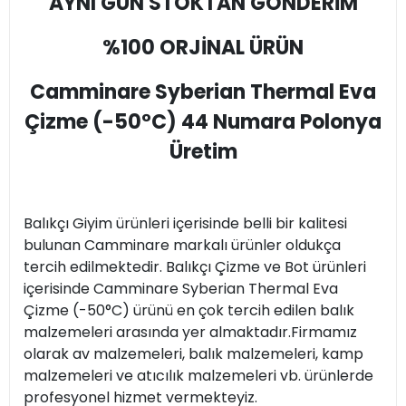
AYNI GÜN STOKTAN GÖNDERİM
%100 ORJİNAL ÜRÜN
Camminare Syberian Thermal Eva
Çizme (-50°C) 44 Numara Polonya
Üretim
Balıkçı Giyim ürünleri içerisinde belli bir kalitesi
bulunan Camminare markalı ürünler oldukça
tercih edilmektedir. Balıkçı Çizme ve Bot ürünleri
içerisinde Camminare Syberian Thermal Eva
Çizme (-50°C) ürünü en çok tercih edilen balık
malzemeleri arasında yer almaktadır.Firmamız
olarak av malzemeleri, balık malzemeleri, kamp
malzemeleri ve atıcılık malzemeleri vb. ürünlerde
profesyonel hizmet vermekteyiz.