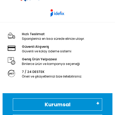
Hızlı Teslimat
Siparişleriniz en kısa sürede elinize ulaşır.
Güvenli Alışveriş
Güvenli ve kolay ödeme sistemi
Geniş Ürün Yelpazesi
Binlerce ürün ve kampanya seçeneği
7 / 24 DESTEK
Öneri ve şikayetlerinizi bize iletebilirsiniz.
Kurumsal