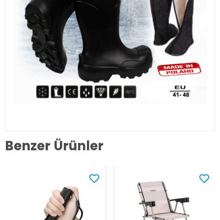
Benzer Ürünler