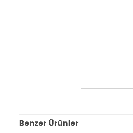
Benzer Ürünler