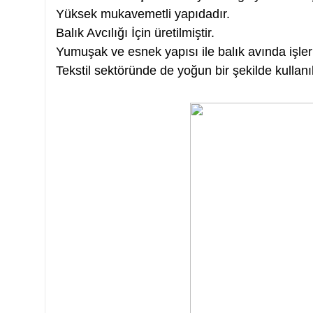
Yüksek mukavemetli yapıdadır.
Balık Avcılığı İçin üretilmiştir.
Yumuşak ve esnek yapısı ile balık avında işleri
Tekstil sektöründe de yoğun bir şekilde kullan