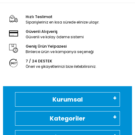
Hızlı Teslimat
Siparişleriniz en kısa sürede elinize ulaşır.
Güvenli Alışveriş
Güvenli ve kolay ödeme sistemi
Geniş Ürün Yelpazesi
Binlerce ürün ve kampanya seçeneği
7 / 24 DESTEK
Öneri ve şikayetlerinizi bize iletebilirsiniz.
Kurumsal
Kategoriler