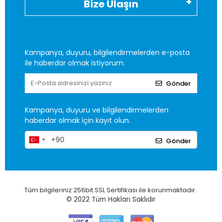
Bize Ulaşın
Kampanya, duyuru, bilgilendirmelerden e-posta
ile haberdar olmak istiyorum.
Gönder
Kampanya, duyuru ve bilgilendirmelerden
haberdar olmak için kayıt olun.
Gönder
Tüm bilgileriniz 256bit SSL Sertifikası ile korunmaktadır.
© 2022
Tüm Hakları Saklıdır