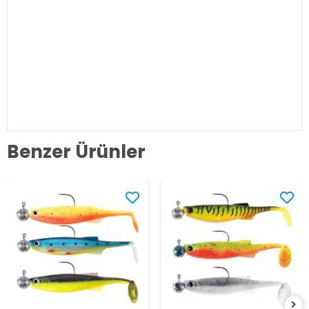
Benzer Ürünler