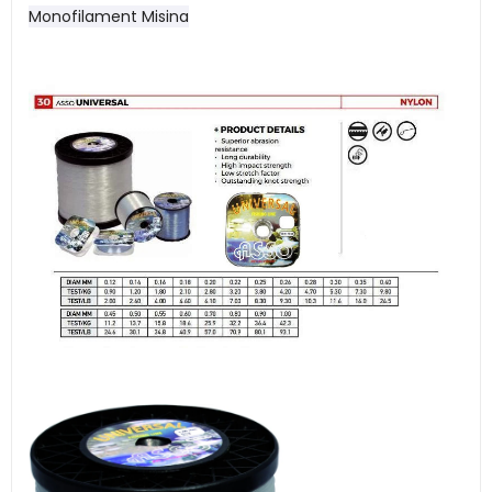
Monofilament Misina