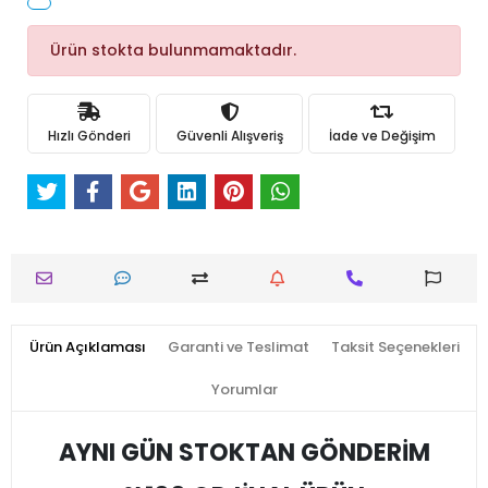
Ürün stokta bulunmamaktadır.
Hızlı Gönderi
Güvenli Alışveriş
İade ve Değişim
Ürün Açıklaması
Garanti ve Teslimat
Taksit Seçenekleri
Yorumlar
AYNI GÜN STOKTAN GÖNDERİM