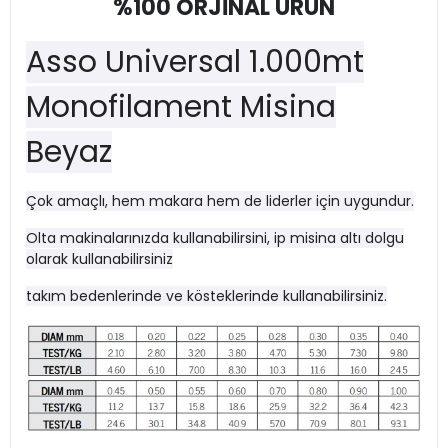
%100 ORJİNAL ÜRÜN
Asso Universal 1.000mt
Monofilament Misina
Beyaz
Çok amaçlı, hem makara hem de liderler için uygundur.
Olta makinalarınızda kullanabilirsini, ip misina altı dolgu
olarak kullanabilirsiniz
takım bedenlerinde ve kösteklerinde kullanabilirsiniz.