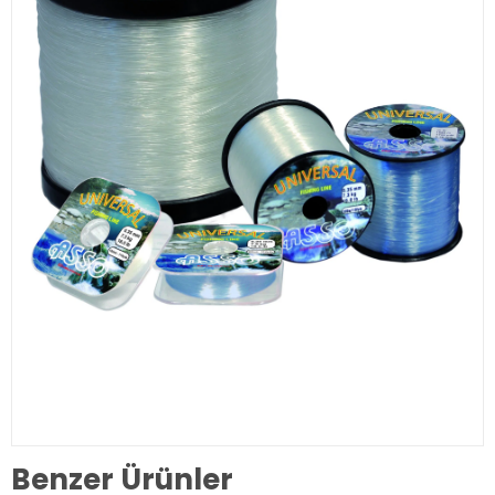
Benzer Ürünler