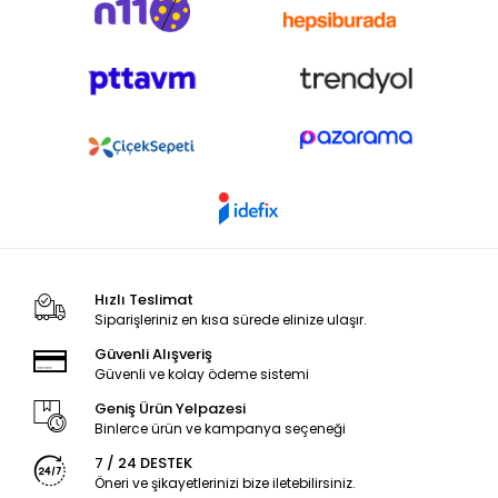
Hızlı Teslimat
Siparişleriniz en kısa sürede elinize ulaşır.
Güvenli Alışveriş
Güvenli ve kolay ödeme sistemi
Geniş Ürün Yelpazesi
Binlerce ürün ve kampanya seçeneği
7 / 24 DESTEK
Öneri ve şikayetlerinizi bize iletebilirsiniz.