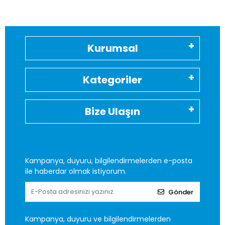
Kurumsal
Kategoriler
Bize Ulaşın
Kampanya, duyuru, bilgilendirmelerden e-posta
ile haberdar olmak istiyorum.
Gönder
Kampanya, duyuru ve bilgilendirmelerden