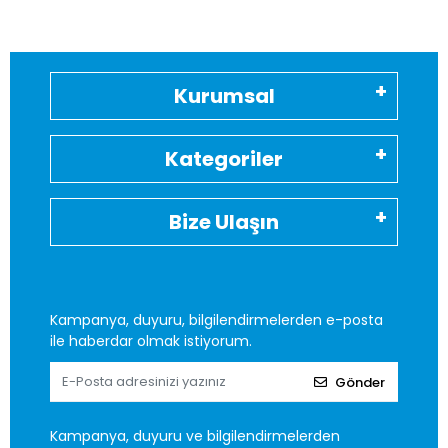
Kurumsal
Kategoriler
Bize Ulaşın
Kampanya, duyuru, bilgilendirmelerden e-posta
ile haberdar olmak istiyorum.
Gönder
Kampanya, duyuru ve bilgilendirmelerden