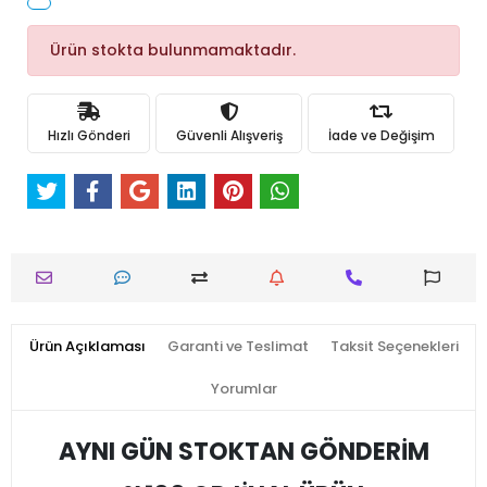
Ürün stokta bulunmamaktadır.
Hızlı Gönderi
Güvenli Alışveriş
İade ve Değişim
Ürün Açıklaması
Garanti ve Teslimat
Taksit Seçenekleri
Yorumlar
AYNI GÜN STOKTAN GÖNDERİM