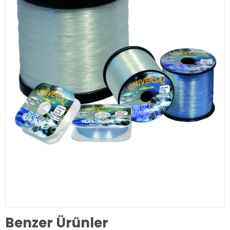
Benzer Ürünler