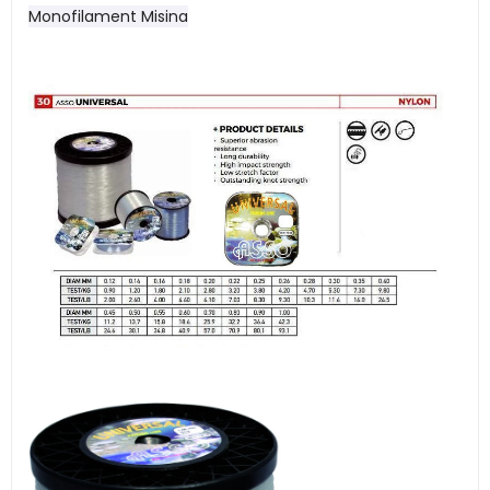
Monofilament Misina