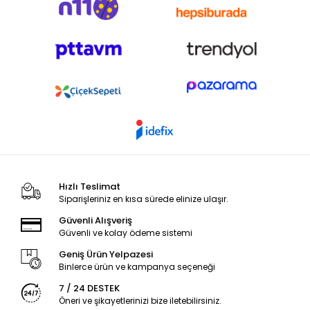
Hızlı Teslimat
Siparişleriniz en kısa sürede elinize ulaşır.
Güvenli Alışveriş
Güvenli ve kolay ödeme sistemi
Geniş Ürün Yelpazesi
Binlerce ürün ve kampanya seçeneği
7 / 24 DESTEK
Öneri ve şikayetlerinizi bize iletebilirsiniz.