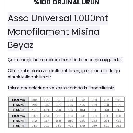
%100 ORJİNAL ÜRÜN
Asso Universal 1.000mt
Monofilament Misina
Beyaz
Çok amaçlı, hem makara hem de liderler için uygundur.
Olta makinalarınızda kullanabilirsini, ip misina altı dolgu
olarak kullanabilirsiniz
takım bedenlerinde ve kösteklerinde kullanabilirsiniz.