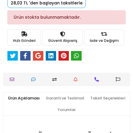
28,03 TL 'den başlayan taksitlerle
Ürün stokta bulunmamaktadır.
Hızlı Gönderi
Güvenli Alışveriş
İade ve Değişim
Ürün Açıklaması
Garanti ve Teslimat
Taksit Seçenekleri
Yorumlar