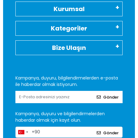
Kurumsal
Kategoriler
Bize Ulaşın
Kampanya, duyuru, bilgilendirmelerden e-posta
ile haberdar olmak istiyorum.
Gönder
Kampanya, duyuru ve bilgilendirmelerden
haberdar olmak için kayıt olun.
Gönder