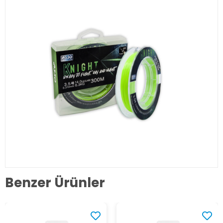
Benzer Ürünler