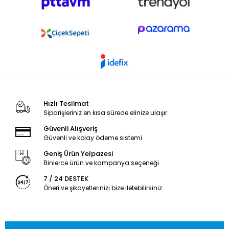
Hızlı Teslimat
Siparişleriniz en kısa sürede elinize ulaşır.
Güvenli Alışveriş
Güvenli ve kolay ödeme sistemi
Geniş Ürün Yelpazesi
Binlerce ürün ve kampanya seçeneği
7 / 24 DESTEK
Öneri ve şikayetlerinizi bize iletebilirsiniz.