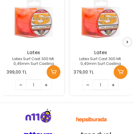
Latex
Latex
Latex Surf Cast 300 Mt.
Latex Surf Cast 300 Mt.
0,45mm Surf Casting
0,40mm Surf Casting
Misina
Misina
399,00 TL
379,00 TL