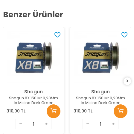
Benzer Ürünler
Shogun
Shogun
Shogun 8X 150 Mt 0,23Mm
Shogun 8X 150 Mt 0,20Mm
İp Misina Dark Green
İp Misina Dark Green
310,00 TL
310,00 TL