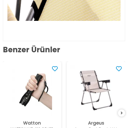
Benzer Ürünler
Watton
Argeus