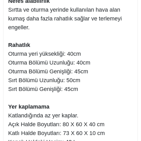
Nefes alabilirlik
Sırtta ve oturma yerinde kullanılan hava alan
kumaş daha fazla rahatlık sağlar ve terlemeyi
engeller.
Rahatlık
Oturma yeri yüksekliği: 40cm
Oturma Bölümü Uzunluğu: 40cm
Oturma Bölümü Genişliği: 45cm
Sırt Bölümü Uzunluğu: 50cm
Sırt Bölümü Genişliği: 45cm
Yer kaplamama
Katlandığında az yer kaplar.
Açık Halde Boyutları: 80 X 60 X 40 cm
Katlı Halde Boyutları: 73 X 60 X 10 cm