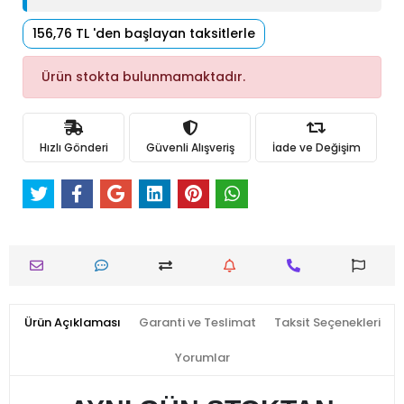
156,76 TL 'den başlayan taksitlerle
Ürün stokta bulunmamaktadır.
Hızlı Gönderi
Güvenli Alışveriş
İade ve Değişim
Ürün Açıklaması
Garanti ve Teslimat
Taksit Seçenekleri
Yorumlar