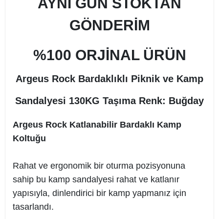
AYNI GÜN STOKTAN
GÖNDERİM
%100 ORJİNAL ÜRÜN
Argeus Rock Bardaklıklı Piknik ve Kamp
Sandalyesi 130KG Taşıma Renk: Buğday
Argeus Rock Katlanabilir Bardaklı Kamp
Koltuğu
Rahat ve ergonomik bir oturma pozisyonuna
sahip bu kamp sandalyesi rahat ve katlanır
yapısıyla, dinlendirici bir kamp yapmanız için
tasarlandı.