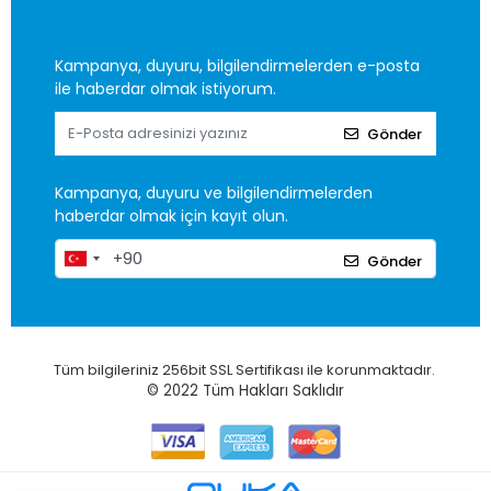
Kampanya, duyuru, bilgilendirmelerden e-posta
ile haberdar olmak istiyorum.
Gönder
Kampanya, duyuru ve bilgilendirmelerden
haberdar olmak için kayıt olun.
Gönder
Tüm bilgileriniz 256bit SSL Sertifikası ile korunmaktadır.
© 2022
Tüm Hakları Saklıdır