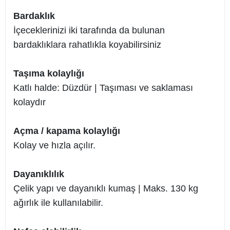
Bardaklık
İçeceklerinizi iki tarafında da bulunan
bardaklıklara rahatlıkla koyabilirsiniz
Taşıma kolaylığı
Katlı halde: Düzdür | Taşıması ve saklaması
kolaydır
Açma / kapama kolaylığı
Kolay ve hızla açılır.
Dayanıklılık
Çelik yapı ve dayanıklı kumaş | Maks. 130 kg
ağırlık ile kullanılabilir.