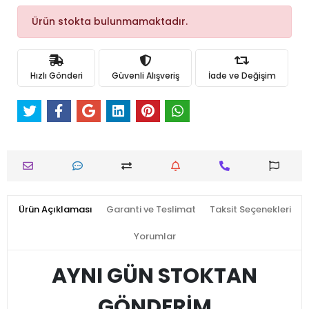
Ürün stokta bulunmamaktadır.
Hızlı Gönderi
Güvenli Alışveriş
İade ve Değişim
Ürün Açıklaması
Garanti ve Teslimat
Taksit Seçenekleri
Yorumlar
AYNI GÜN STOKTAN
GÖNDERİM