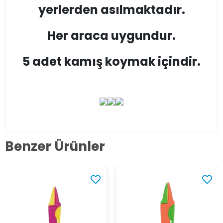
yerlerden asılmaktadır.
Her araca uygundur.
5 adet kamış koymak içindir.
Benzer Ürünler