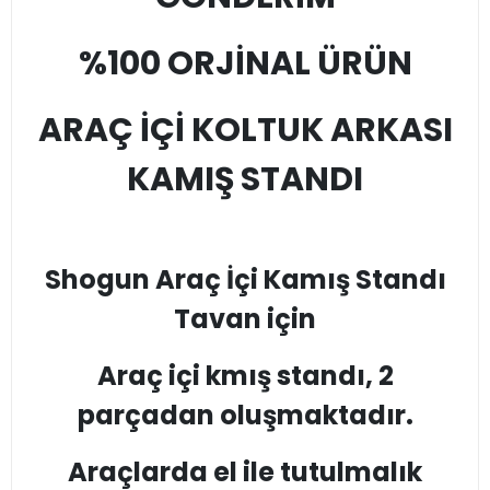
%100 ORJİNAL ÜRÜN
ARAÇ İÇİ KOLTUK ARKASI
KAMIŞ STANDI
Shogun Araç İçi Kamış Standı
Tavan için
Araç içi kmış standı, 2
parçadan oluşmaktadır.
Araçlarda el ile tutulmalık