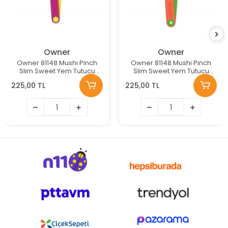
Owner
Owner
Owner 81148 Mushi Pinch
Owner 81148 Mushi Pinch
Slim Sweet Yem Tutucu
Slim Sweet Yem Tutucu
Renk: Sweet Patato
Renk: Carrot
225,00 TL
225,00 TL