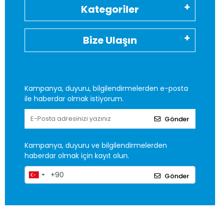
Kategoriler
Bize Ulaşın
Kampanya, duyuru, bilgilendirmelerden e-posta
ile haberdar olmak istiyorum.
Gönder
Kampanya, duyuru ve bilgilendirmelerden
haberdar olmak için kayıt olun.
Gönder