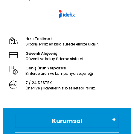
Hızlı Teslimat
Siparişleriniz en kısa sürede elinize ulaşır.
Güvenli Alışveriş
Güvenli ve kolay ödeme sistemi
Geniş Ürün Yelpazesi
Binlerce ürün ve kampanya seçeneği
7 / 24 DESTEK
Öneri ve şikayetlerinizi bize iletebilirsiniz.
Kurumsal