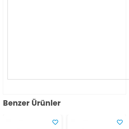
Benzer Ürünler