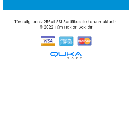
Tüm bilgileriniz 256bit SSL Sertifikası ile korunmaktadır.
© 2022
Tüm Hakları Saklıdır