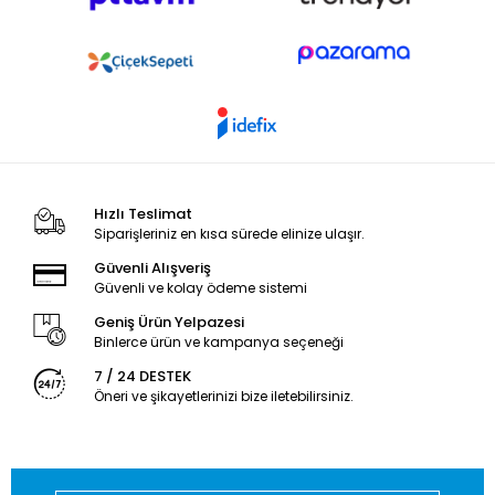
Hızlı Teslimat
Siparişleriniz en kısa sürede elinize ulaşır.
Güvenli Alışveriş
Güvenli ve kolay ödeme sistemi
Geniş Ürün Yelpazesi
Binlerce ürün ve kampanya seçeneği
7 / 24 DESTEK
Öneri ve şikayetlerinizi bize iletebilirsiniz.