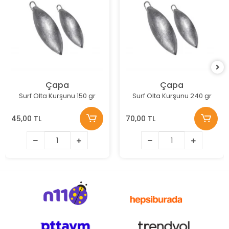
Çapa
Çapa
Surf Olta Kurşunu 150 gr
Surf Olta Kurşunu 240 gr
45,00 TL
70,00 TL