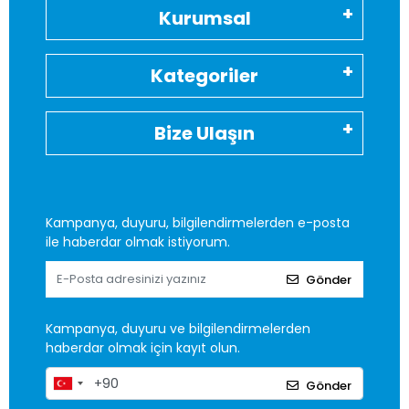
Kurumsal
Kategoriler
Bize Ulaşın
Kampanya, duyuru, bilgilendirmelerden e-posta
ile haberdar olmak istiyorum.
Gönder
Kampanya, duyuru ve bilgilendirmelerden
haberdar olmak için kayıt olun.
Gönder